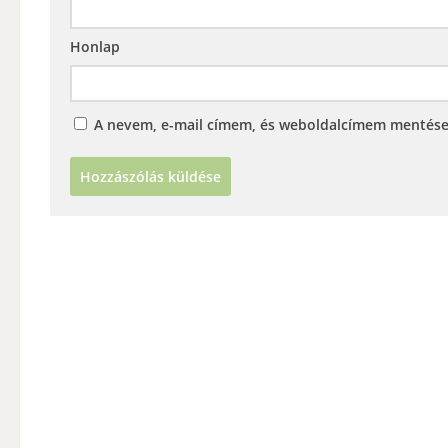
Honlap
A nevem, e-mail címem, és weboldalcímem mentés