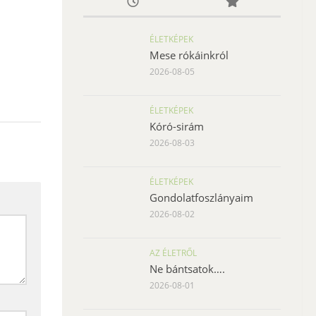
ÉLETKÉPEK
Mese rókáinkról
2026-08-05
ÉLETKÉPEK
Kóró-sirám
2026-08-03
ÉLETKÉPEK
Gondolatfoszlányaim
2026-08-02
AZ ÉLETRŐL
Ne bántsatok….
2026-08-01