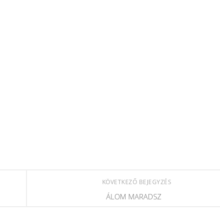
KÖVETKEZŐ BEJEGYZÉS
ÁLOM MARADSZ