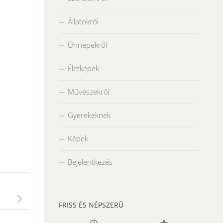
Állatokról
Ünnepekről
Életképek
Művészekről
Gyerekeknek
Képek
Bejelentkezés
FRISS ÉS NÉPSZERŰ