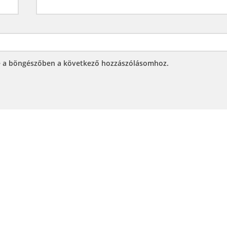
e a böngészőben a következő hozzászólásomhoz.