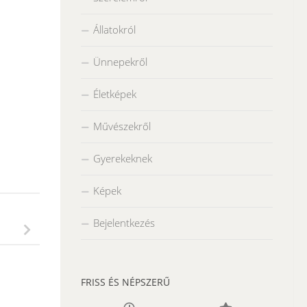
Állatokról
Ünnepekről
Életképek
Művészekről
Gyerekeknek
Képek
Bejelentkezés
FRISS ÉS NÉPSZERŰ