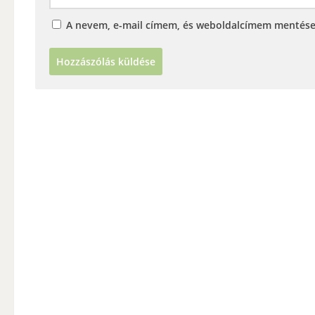
A nevem, e-mail címem, és weboldalcímem mentés