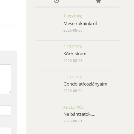
ÉLETKÉPEK
Mese rókáinkról
2026-08-05
ÉLETKÉPEK
Kóró-sirám
2026-08-03
ÉLETKÉPEK
Gondolatfoszlányaim
2026-08-02
AZ ÉLETRŐL
Ne bántsatok….
2026-08-01