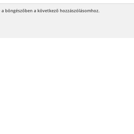
e a böngészőben a következő hozzászólásomhoz.