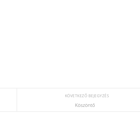
KÖVETKEZŐ BEJEGYZÉS
Köszöntő