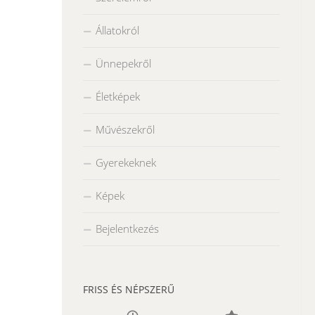
Állatokról
Ünnepekről
Életképek
Művészekről
Gyerekeknek
Képek
Bejelentkezés
FRISS ÉS NÉPSZERŰ