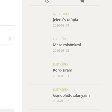
AZ ÉLETRŐL
Jelen és utópia
2026-08-08
ÉLETKÉPEK
Mese rókáinkról
2026-08-05
ÉLETKÉPEK
Kóró-sirám
2026-08-03
ÉLETKÉPEK
Gondolatfoszlányaim
2026-08-02