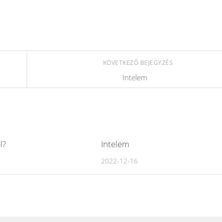
KÖVETKEZŐ BEJEGYZÉS
Intelem
l?
Intelem
2022-12-16