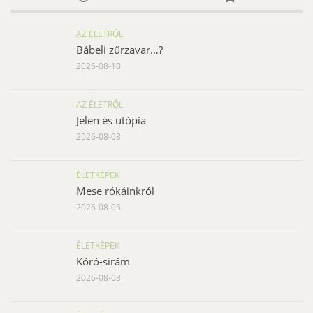
AZ ÉLETRŐL
Bábeli zűrzavar…?
2026-08-10
AZ ÉLETRŐL
Jelen és utópia
2026-08-08
ÉLETKÉPEK
Mese rókáinkról
2026-08-05
ÉLETKÉPEK
Kóró-sirám
2026-08-03