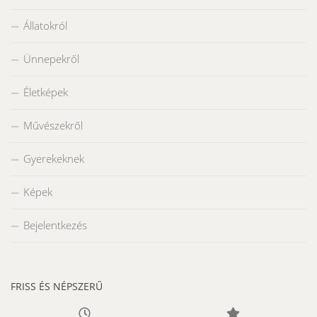
Állatokról
Ünnepekről
Életképek
Művészekről
Gyerekeknek
Képek
Bejelentkezés
FRISS ÉS NÉPSZERŰ