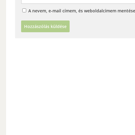
A nevem, e-mail címem, és weboldalcímem mentés