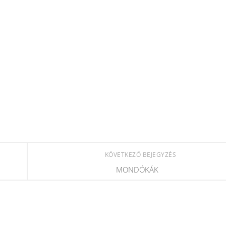
KÖVETKEZŐ BEJEGYZÉS
MONDÓKÁK