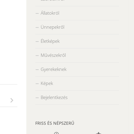
Állatokról
Ünnepekről
Életképek
Művészekről
Gyerekeknek
Képek
Bejelentkezés
FRISS ÉS NÉPSZERŰ