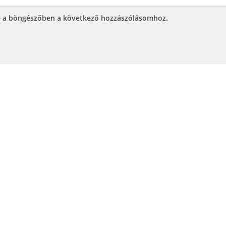
e a böngészőben a következő hozzászólásomhoz.