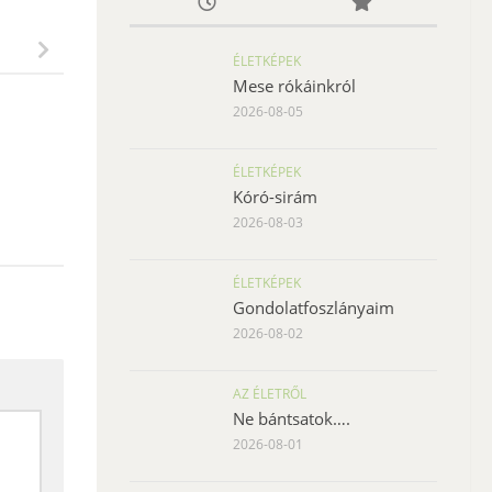
ÉLETKÉPEK
Mese rókáinkról
2026-08-05
ÉLETKÉPEK
Kóró-sirám
2026-08-03
ÉLETKÉPEK
Gondolatfoszlányaim
2026-08-02
AZ ÉLETRŐL
Ne bántsatok….
2026-08-01