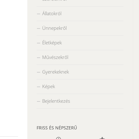
Állatokról
Ünnepekről
Életképek
Művészekről
Gyerekeknek
Képek
Bejelentkezés
FRISS ÉS NÉPSZERŰ