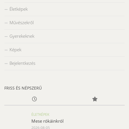
Életképek
Művészekről
Gyerekeknek
Képek
Bejelentkezés
FRISS ÉS NÉPSZERŰ
ÉLETKÉPEK
Mese rókáinkról
2026-08-05