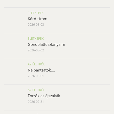
ÉLETKÉPEK
Kóró-sirám
2026-08-03
ÉLETKÉPEK
Gondolatfoszlányaim
2026-08-02
AZ ÉLETRŐL
Ne bántsatok….
2026-08-01
AZ ÉLETRŐL
Forrók az éjszakák
2026-07-31