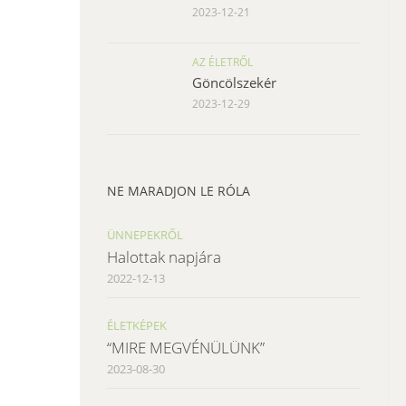
2023-12-21
AZ ÉLETRŐL
Göncölszekér
2023-12-29
NE MARADJON LE RÓLA
ÜNNEPEKRŐL
Halottak napjára
2022-12-13
ÉLETKÉPEK
“MIRE MEGVÉNÜLÜNK”
2023-08-30