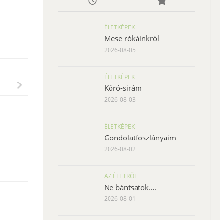
ÉLETKÉPEK
Mese rókáinkról
2026-08-05
ÉLETKÉPEK
Kóró-sirám
2026-08-03
ÉLETKÉPEK
Gondolatfoszlányaim
2026-08-02
AZ ÉLETRŐL
Ne bántsatok….
2026-08-01