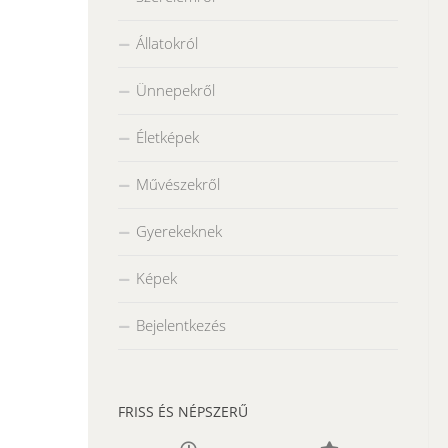
Állatokról
Ünnepekről
Életképek
Művészekről
Gyerekeknek
Képek
Bejelentkezés
FRISS ÉS NÉPSZERŰ