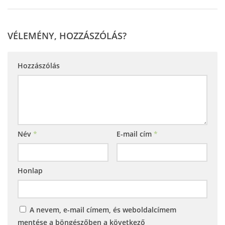
VÉLEMÉNY, HOZZÁSZÓLÁS?
Hozzászólás
Név
*
E-mail cím
*
Honlap
A nevem, e-mail címem, és weboldalcímem
mentése a böngészőben a következő