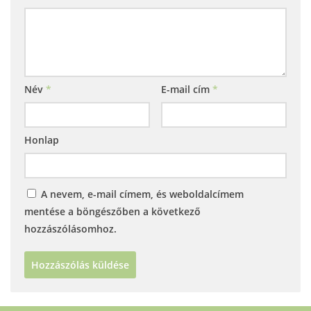
Név
*
E-mail cím
*
Honlap
A nevem, e-mail címem, és weboldalcímem
mentése a böngészőben a következő
hozzászólásomhoz.