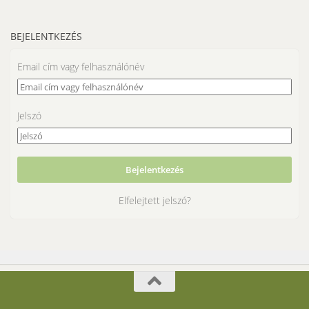
BEJELENTKEZÉS
Email cím vagy felhasználónév
Jelszó
Elfelejtett jelszó?