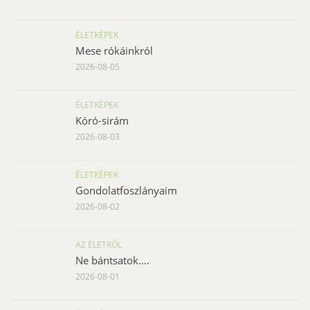
ÉLETKÉPEK
Mese rókáinkról
2026-08-05
ÉLETKÉPEK
Kóró-sirám
2026-08-03
ÉLETKÉPEK
Gondolatfoszlányaim
2026-08-02
AZ ÉLETRŐL
Ne bántsatok….
2026-08-01