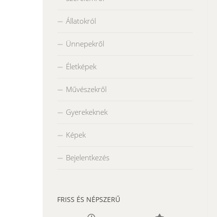
Állatokról
Ünnepekről
Életképek
Művészekről
Gyerekeknek
Képek
Bejelentkezés
FRISS ÉS NÉPSZERŰ