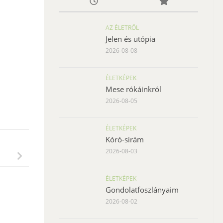
AZ ÉLETRŐL
Jelen és utópia
2026-08-08
ÉLETKÉPEK
Mese rókáinkról
2026-08-05
ÉLETKÉPEK
Kóró-sirám
2026-08-03
ÉLETKÉPEK
Gondolatfoszlányaim
2026-08-02