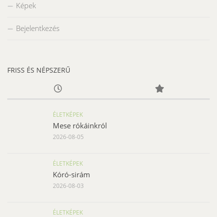
Képek
Bejelentkezés
FRISS ÉS NÉPSZERŰ
ÉLETKÉPEK
Mese rókáinkról
2026-08-05
ÉLETKÉPEK
Kóró-sirám
2026-08-03
ÉLETKÉPEK